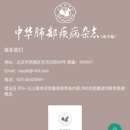
联系我们
地址：北京市西城区东河沿街69号
邮编：400037
Email：xqcjld@163.com
电话：023-65425691
建议在 IE9+ 以上版本浏览器阅读本站内容,360浏览器请切换至极速
模式