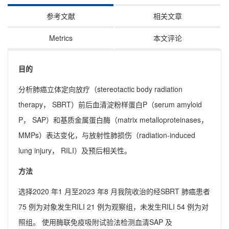
参考文献
相关文章
Metrics
本文评论
目的
分析肺癌立体定向放疗（stereotactic body radiation
therapy， SBRT）前后血清淀粉样蛋白P（serum amyloid
P， SAP）和基质金属蛋白酶（matrix metalloproteinases，
MMPs）表达变化，与放射性肺损伤（radiation-induced
lung injury， RILI）及预后相关性。
方法
选择2020 年1 月至2023 年8 月我院收治的经SBRT 肺癌患者
75 例为对象发生RILI 21 例为观察组，未发生RILI 54 例为对
照组。 使用酶联免疫吸附试验法检测血清SAP 及